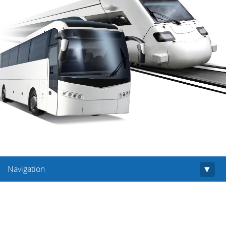
Navigation