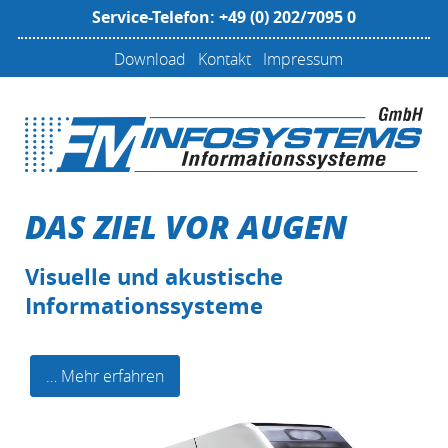
Service-Telefon: +49 (0) 202/7095 0
Download
Kontakt
Impressum
DAS ZIEL VOR AUGEN
Visuelle und akustische
Informationssysteme
… Mehr erfahren