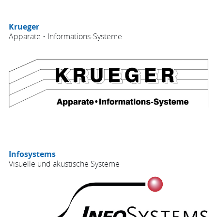
Krueger
Apparate • Informations-Systeme
Infosystems
Visuelle und akustische Systeme