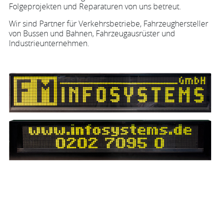
Folgeprojekten und Reparaturen von uns betreut.
Wir sind Partner für Verkehrsbetriebe, Fahrzeughersteller
von Bussen und Bahnen, Fahrzeugausrüster und
Industrieunternehmen.