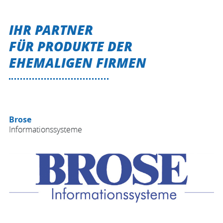
IHR PARTNER
FÜR PRODUKTE DER
EHEMALIGEN FIRMEN
Brose
Informationssysteme