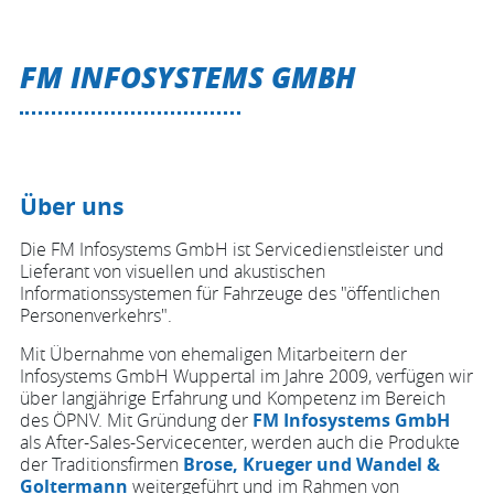
FM INFOSYSTEMS GMBH
Über uns
Die FM Infosystems GmbH ist Servicedienstleister und
Lieferant von visuellen und akustischen
Informationssystemen für Fahrzeuge des "öffentlichen
Personenverkehrs".
Mit Übernahme von ehemaligen Mitarbeitern der
Infosystems GmbH Wuppertal im Jahre 2009, verfügen wir
über langjährige Erfahrung und Kompetenz im Bereich
des ÖPNV. Mit Gründung der
FM Infosystems GmbH
als After-Sales-Servicecenter, werden auch die Produkte
der Traditionsfirmen
Brose, Krueger und Wandel &
Goltermann
weitergeführt und im Rahmen von